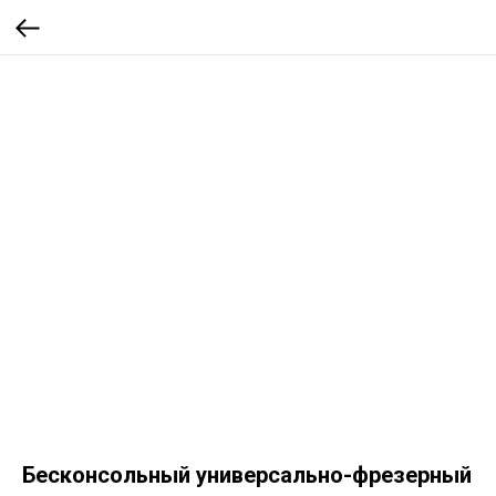
Бесконсольный универсально-фрезерный