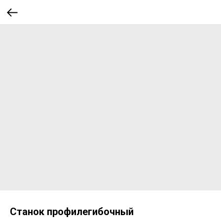
Станок профилегибочный