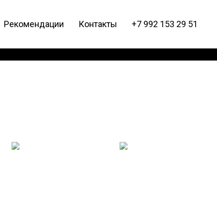
Рекомендации
Контакты
+7 992 153 29 51