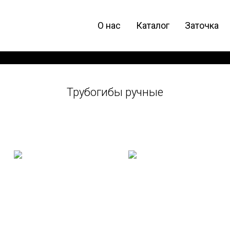
О нас
Каталог
Заточка
Трубогибы ручные