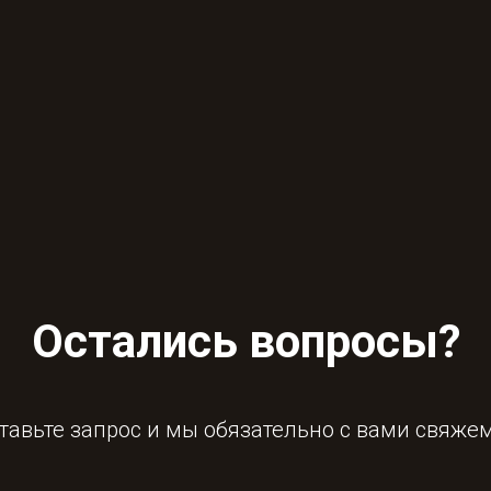
Остались вопросы?
тавьте запрос и мы обязательно с вами свяже