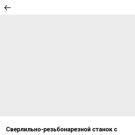
Сверлильно-резьбонарезной станок с