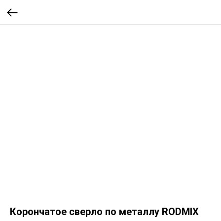
Корончатое сверло по металлу RODMIX