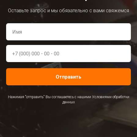
Оставьте запрос и мы обязательно с вами свяжемся
Отправить
Нажимая "отправить" Вы соглашаетесь с нашими Условиями обработки
данных