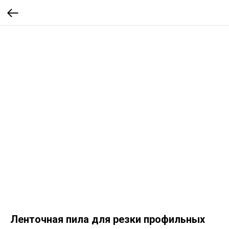
Ленточная пила для резки профильных