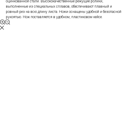
оцинкованной стали. Высококачественные режущие ролики,
выполненные из специальных сплавов, обеспечивают плавный и
ровный рез на всю длину листа. Ножи оснащены удобной и безопасной
рукоятью. Нож поставляется в удобном, пластиковом кейсе.