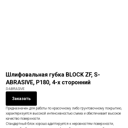
Шлифовальная губка BLOCK ZF, S-
ABRASIVE, P180, 4-х сторонний
S-ABRASIVE
Заказать
Предназначен для работы по красочному либо грунтовочному покрытию,
характеризуется высокой интенсивностью съема и обеспечивает высокое
качество поверхности.
Стандартный блок хорошо адаптируется к неровностям поверхности,